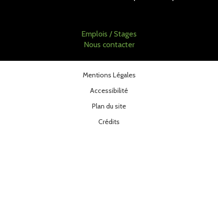
Emplois / Stages
Nous contacter
Mentions Légales
Accessibilité
Plan du site
Crédits