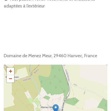
adaptées à l’extérieur
Domaine de Menez Meur, 29460 Hanvec, France
+
−