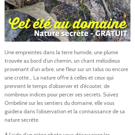
Une empreintes dans la terre humide, une plume
trouvée au bord d’un chemin, un chant mélodieux
provenant d’un arbre, une fleur sur un talus ou encore
une crotte… La nature offre à celles et ceux qui
prennent le temps d’observer et d’écouter, de
nombreux indices pour percer ses secrets. Suivez
Ombeline sur les sentiers du domaine, elle vous
guidera dans l’observation et la connaissance de sa
nature secrète.