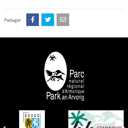
Partager
NOS PARTENAIRES